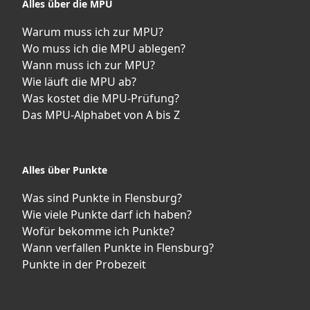
Alles über die MPU
Warum muss ich zur MPU?
Wo muss ich die MPU ablegen?
Wann muss ich zur MPU?
Wie läuft die MPU ab?
Was kostet die MPU-Prüfung?
Das MPU-Alphabet von A bis Z
Alles über Punkte
Was sind Punkte in Flensburg?
Wie viele Punkte darf ich haben?
Wofür bekomme ich Punkte?
Wann verfallen Punkte in Flensburg?
Punkte in der Probezeit