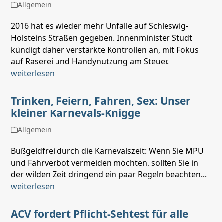
Allgemein
2016 hat es wieder mehr Unfälle auf Schleswig-
Holsteins Straßen gegeben. Innenminister Studt
kündigt daher verstärkte Kontrollen an, mit Fokus
auf Raserei und Handynutzung am Steuer.
weiterlesen
Trinken, Feiern, Fahren, Sex: Unser
kleiner Karnevals-Knigge
Allgemein
Bußgeldfrei durch die Karnevalszeit: Wenn Sie MPU
und Fahrverbot vermeiden möchten, sollten Sie in
der wilden Zeit dringend ein paar Regeln beachten...
weiterlesen
ACV fordert Pflicht-Sehtest für alle