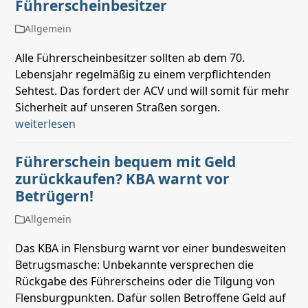
Führerscheinbesitzer
Allgemein
Alle Führerscheinbesitzer sollten ab dem 70.
Lebensjahr regelmäßig zu einem verpflichtenden
Sehtest. Das fordert der ACV und will somit für mehr
Sicherheit auf unseren Straßen sorgen.
weiterlesen
Führerschein bequem mit Geld
zurückkaufen? KBA warnt vor
Betrügern!
Allgemein
Das KBA in Flensburg warnt vor einer bundesweiten
Betrugsmasche: Unbekannte versprechen die
Rückgabe des Führerscheins oder die Tilgung von
Flensburgpunkten. Dafür sollen Betroffene Geld auf