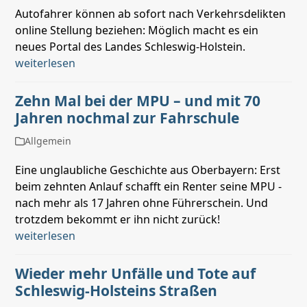
Autofahrer können ab sofort nach Verkehrsdelikten
online Stellung beziehen: Möglich macht es ein
neues Portal des Landes Schleswig-Holstein.
weiterlesen
Zehn Mal bei der MPU – und mit 70
Jahren nochmal zur Fahrschule
Allgemein
Eine unglaubliche Geschichte aus Oberbayern: Erst
beim zehnten Anlauf schafft ein Renter seine MPU -
nach mehr als 17 Jahren ohne Führerschein. Und
trotzdem bekommt er ihn nicht zurück!
weiterlesen
Wieder mehr Unfälle und Tote auf
Schleswig-Holsteins Straßen