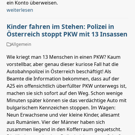
ein Konto überweisen.
weiterlesen
Kinder fahren im Stehen: Polizei in
Österreich stoppt PKW mit 13 Insassen
Allgemein
Wie kriegt man 13 Menschen in einen PKW? Kaum
vorstellbar, aber genau dieser kuriose Fall hat die
Autobahnpolizei in Österreich beschäftigt! Als
Beamte die Information bekommen, dass auf der
A25 ein offensichtlich überfüllter PKW unterwegs ist,
machen sie sich sofort auf den Weg. Schon wenige
Minuten später können sie das verdächtige Auto mit
bulgarischem Kennzeichen stoppen. Im Wagen:
Neun Erwachsene und vier kleine Kinder, allesamt
aus Rumänien. Vier der Männer haben sich
zusammen liegend in den Kofferraum gequetscht.