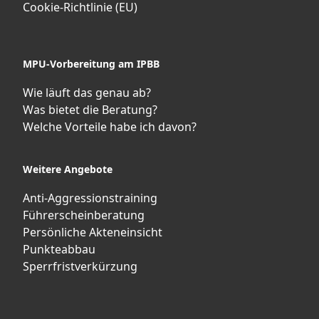
Cookie-Richtlinie (EU)
MPU-Vorbereitung am IPBB
Wie läuft das genau ab?
Was bietet die Beratung?
Welche Vorteile habe ich davon?
Weitere Angebote
Anti-Aggressionstraining
Führerscheinberatung
Persönliche Akteneinsicht
Punkteabbau
Sperrfristverkürzung