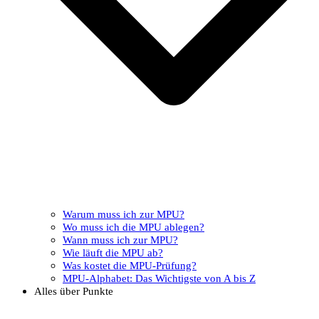
Warum muss ich zur MPU?
Wo muss ich die MPU ablegen?
Wann muss ich zur MPU?
Wie läuft die MPU ab?
Was kostet die MPU-Prüfung?
MPU-Alphabet: Das Wichtigste von A bis Z
Alles über Punkte