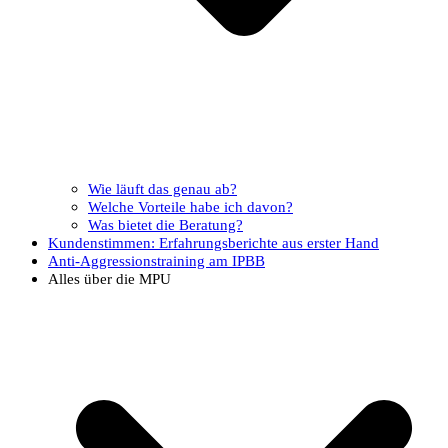
Wie läuft das genau ab?
Welche Vorteile habe ich davon?
Was bietet die Beratung?
Kundenstimmen: Erfahrungsberichte aus erster Hand
Anti-Aggressionstraining am IPBB
Alles über die MPU