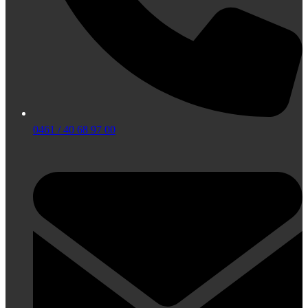
0461 / 40 68 97 00