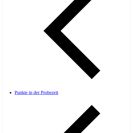
Punkte in der Probezeit