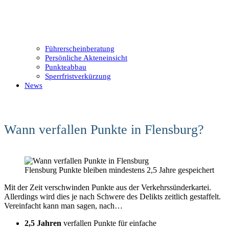
Führerscheinberatung
Persönliche Akteneinsicht
Punkteabbau
Sperrfristverkürzung
News
Wann verfallen Punkte in Flensburg?
Flensburg Punkte bleiben mindestens 2,5 Jahre gespeichert
Mit der Zeit verschwinden Punkte aus der Verkehrssünderkartei.
Allerdings wird dies je nach Schwere des Delikts zeitlich gestaffelt.
Vereinfacht kann man sagen, nach…
2,5 Jahren
verfallen Punkte für einfache