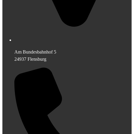
Am Bundesbahnhof 5
24937 Flensburg