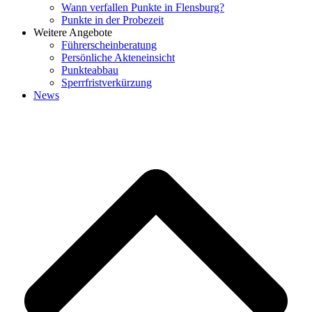
Wann verfallen Punkte in Flensburg?
Punkte in der Probezeit
Weitere Angebote
Führerscheinberatung
Persönliche Akteneinsicht
Punkteabbau
Sperrfristverkürzung
News