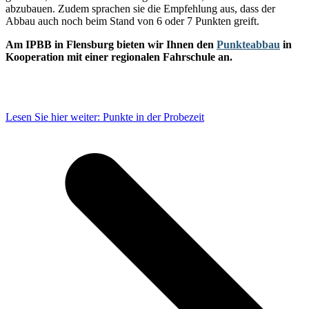
abzubauen. Zudem sprachen sie die Empfehlung aus, dass der
Abbau auch noch beim Stand von 6 oder 7 Punkten greift.
Am IPBB in Flensburg bieten wir Ihnen den
Punkteabbau
in
Kooperation mit einer regionalen Fahrschule an.
Lesen Sie hier weiter: Punkte in der Probezeit