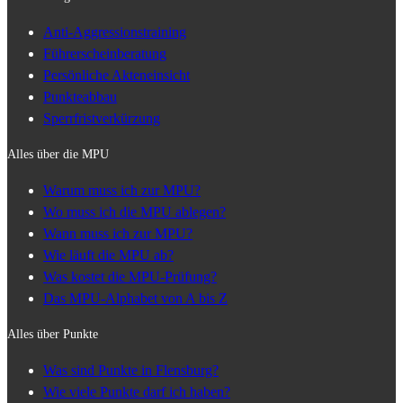
Anti-Aggressionstraining
Führerscheinberatung
Persönliche Akteneinsicht
Punkteabbau
Sperrfristverkürzung
Alles über die MPU
Warum muss ich zur MPU?
Wo muss ich die MPU ablegen?
Wann muss ich zur MPU?
Wie läuft die MPU ab?
Was kostet die MPU-Prüfung?
Das MPU-Alphabet von A bis Z
Alles über Punkte
Was sind Punkte in Flensburg?
Wie viele Punkte darf ich haben?