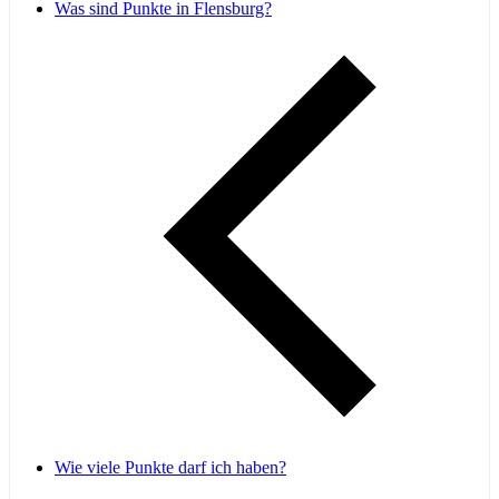
Was sind Punkte in Flensburg?
Wie viele Punkte darf ich haben?