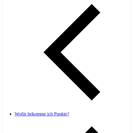
Wofür bekomme ich Punkte?