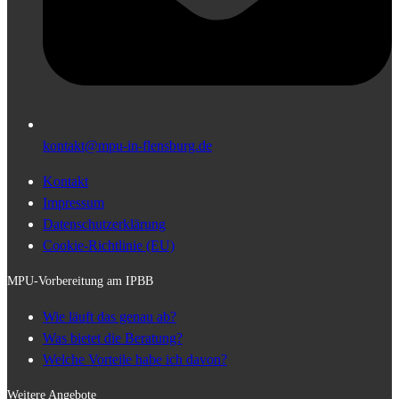
kontakt@mpu-in-flensburg.de
Kontakt
Impressum
Datenschutzerklärung
Cookie-Richtlinie (EU)
MPU-Vorbereitung am IPBB
Wie läuft das genau ab?
Was bietet die Beratung?
Welche Vorteile habe ich davon?
Weitere Angebote