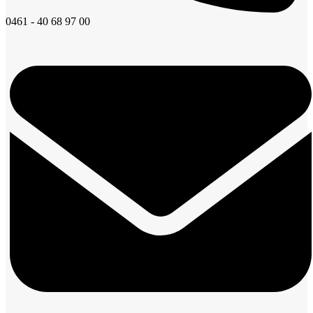
0461 - 40 68 97 00