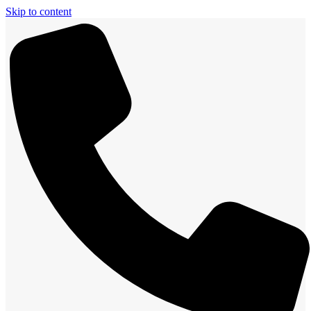
Skip to content