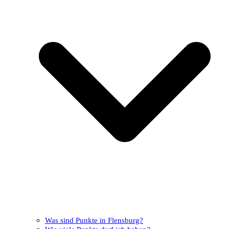
Was sind Punkte in Flensburg?