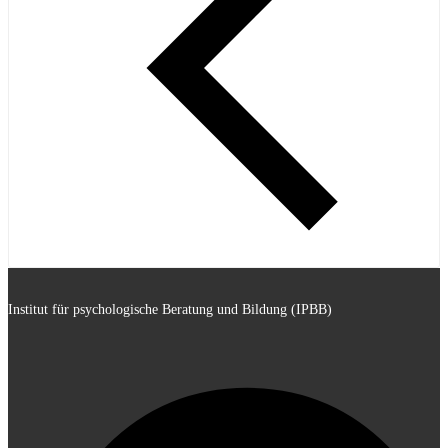
Institut für psychologische Beratung und Bildung (IPBB)