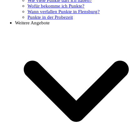
Wie viele Punkte darf ich haben?
Wofür bekomme ich Punkte?
Wann verfallen Punkte in Flensburg?
Punkte in der Probezeit
Weitere Angebote