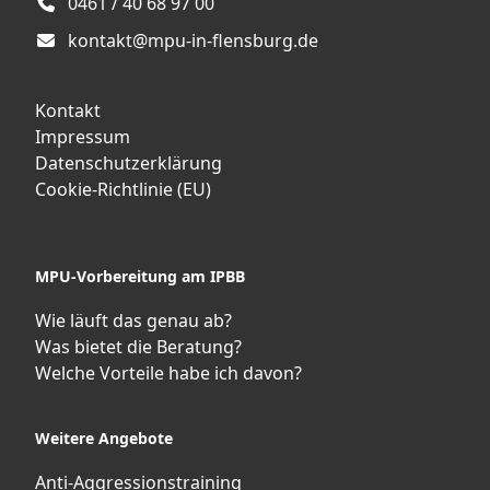
0461 / 40 68 97 00
kontakt@mpu-in-flensburg.de
Kontakt
Impressum
Datenschutzerklärung
Cookie-Richtlinie (EU)
MPU-Vorbereitung am IPBB
Wie läuft das genau ab?
Was bietet die Beratung?
Welche Vorteile habe ich davon?
Weitere Angebote
Anti-Aggressionstraining