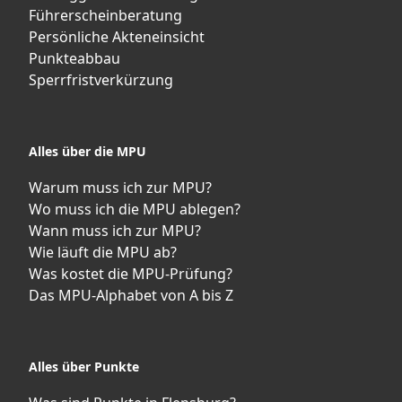
Führerscheinberatung
Persönliche Akteneinsicht
Punkteabbau
Sperrfristverkürzung
Alles über die MPU
Warum muss ich zur MPU?
Wo muss ich die MPU ablegen?
Wann muss ich zur MPU?
Wie läuft die MPU ab?
Was kostet die MPU-Prüfung?
Das MPU-Alphabet von A bis Z
Alles über Punkte