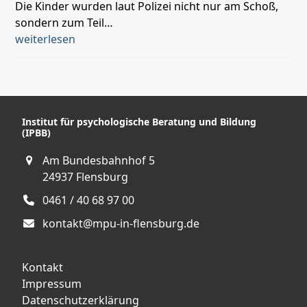
Die Kinder wurden laut Polizei nicht nur am Schoß,
sondern zum Teil…
weiterlesen
Institut für psychologische Beratung und Bildung
(IPBB)
Am Bundesbahnhof 5
24937 Flensburg
0461 / 40 68 97 00
kontakt@mpu-in-flensburg.de
Kontakt
Impressum
Datenschutzerklärung