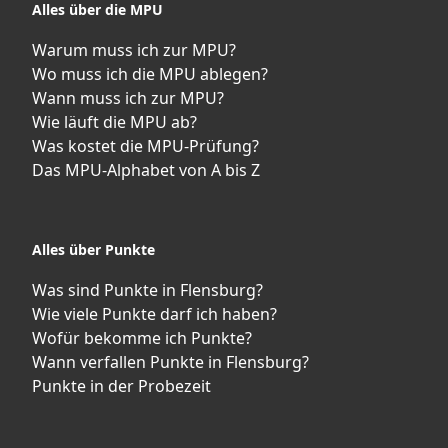
Alles über die MPU
Warum muss ich zur MPU?
Wo muss ich die MPU ablegen?
Wann muss ich zur MPU?
Wie läuft die MPU ab?
Was kostet die MPU-Prüfung?
Das MPU-Alphabet von A bis Z
Alles über Punkte
Was sind Punkte in Flensburg?
Wie viele Punkte darf ich haben?
Wofür bekomme ich Punkte?
Wann verfallen Punkte in Flensburg?
Punkte in der Probezeit