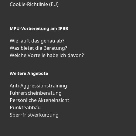
Cookie-Richtlinie (EU)
MPU-Vorbereitung am IPBB
Wie läuft das genau ab?
Was bietet die Beratung?
Welche Vorteile habe ich davon?
Weitere Angebote
Anti-Aggressionstraining
Führerscheinberatung
Persönliche Akteneinsicht
Punkteabbau
Sperrfristverkürzung